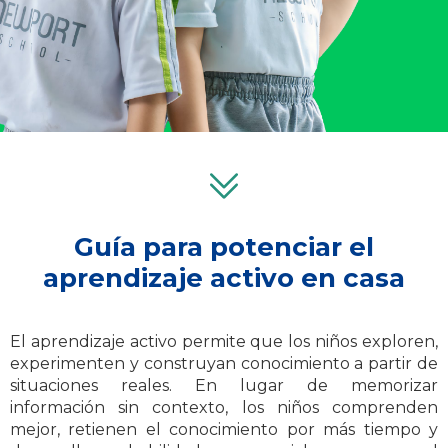
Guía para potenciar el
aprendizaje activo en casa
El aprendizaje activo permite que los niños exploren,
experimenten y construyan conocimiento a partir de
situaciones reales. En lugar de memorizar
información sin contexto, los niños comprenden
mejor, retienen el conocimiento por más tiempo y