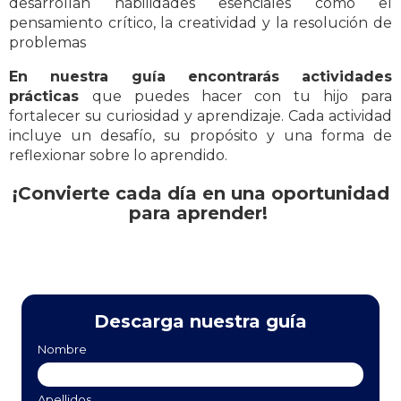
desarrollan habilidades esenciales como el
pensamiento crítico, la creatividad y la resolución de
problemas
En nuestra guía encontrarás actividades
prácticas
que puedes hacer con tu hijo para
fortalecer su curiosidad y aprendizaje. Cada actividad
incluye un desafío, su propósito y una forma de
reflexionar sobre lo aprendido.
¡Convierte cada día en una oportunidad
para aprender!
Descarga nuestra guía
Nombre
Apellidos